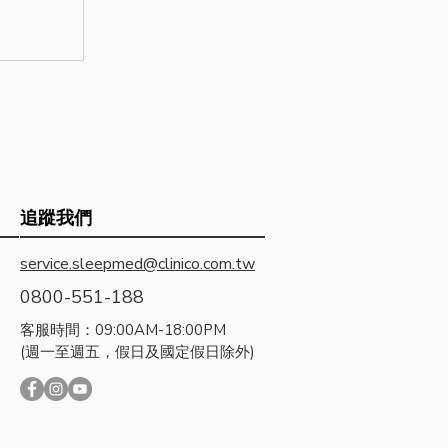
追蹤我們
service.sleepmed@clinico.com.tw
0800-551-188
客服時間：09:00AM-18:00PM
(週一至週五，假日及國定假日除外)